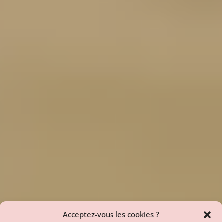
Acceptez-vous les cookies ?